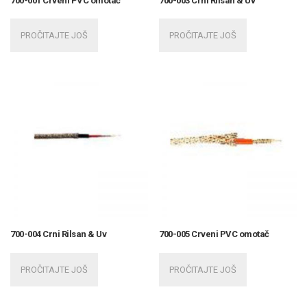
700-001 Crveni PVC omotač
700-003 Crni Rilsan & Uv
PROČITAJTE JOŠ
PROČITAJTE JOŠ
700-004 Crni Rilsan & Uv
700-005 Crveni PVC omotač
PROČITAJTE JOŠ
PROČITAJTE JOŠ