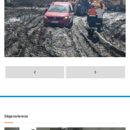
Ekipa na terenu