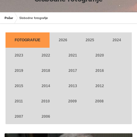
Požar
Slobodne fotografije
FOTOGRAFIJE
2026
2025
2024
2023
2022
2021
2020
2019
2018
2017
2016
2015
2014
2013
2012
2011
2010
2009
2008
2007
2006