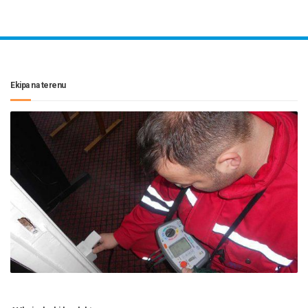
Ekipa na terenu