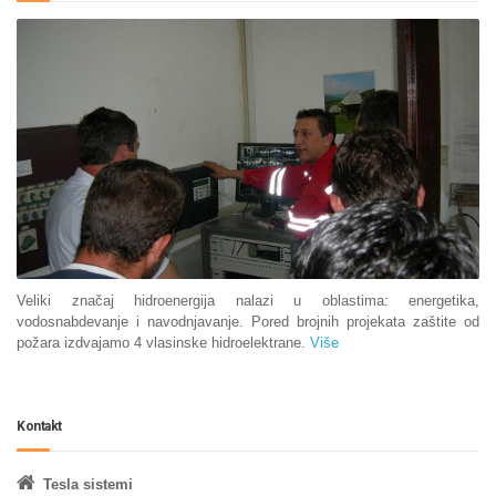
Veliki značaj hidroenergija nalazi u oblastima: energetika,
vodosnabdevanje i navodnjavanje. Pored brojnih projekata zaštite od
požara izdvajamo 4 vlasinske hidroelektrane.
Više
Kontakt
Tesla sistemi