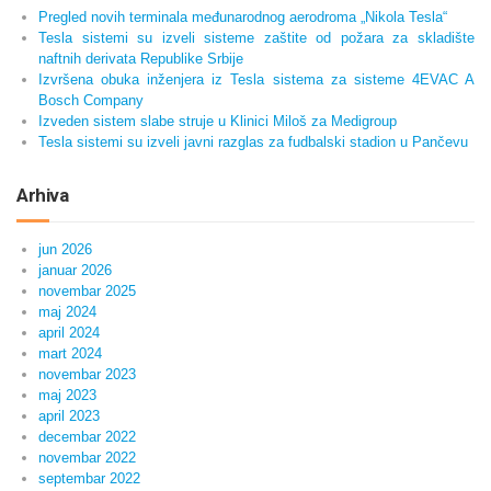
Pregled novih terminala međunarodnog aerodroma „Nikola Tesla“
Tesla sistemi su izveli sisteme zaštite od požara za skladište
naftnih derivata Republike Srbije
Izvršena obuka inženjera iz Tesla sistema za sisteme 4EVAC A
Bosch Company
Izveden sistem slabe struje u Klinici Miloš za Medigroup
Tesla sistemi su izveli javni razglas za fudbalski stadion u Pančevu
Arhiva
jun 2026
januar 2026
novembar 2025
maj 2024
april 2024
mart 2024
novembar 2023
maj 2023
april 2023
decembar 2022
novembar 2022
septembar 2022