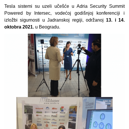
Tesla sistemi su uzeli učešće u Adria Security Summit
Powered by Intersec, vodećoj godišnjoj konferenciji i
izložbi sigurnosti u Jadranskoj regiji, održanoj
13. i 14.
oktobra 2021.
u Beogradu.