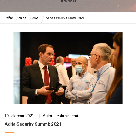
Požar
Vesti
2021
Adria Security Summit 2021
19. oktobar 2021.
Autor:
Tesla sistemi
Adria Security Summit 2021