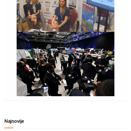
Najnovije