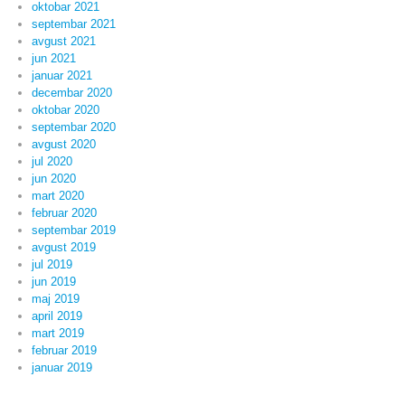
oktobar 2021
septembar 2021
avgust 2021
jun 2021
januar 2021
decembar 2020
oktobar 2020
septembar 2020
avgust 2020
jul 2020
jun 2020
mart 2020
februar 2020
septembar 2019
avgust 2019
jul 2019
jun 2019
maj 2019
april 2019
mart 2019
februar 2019
januar 2019