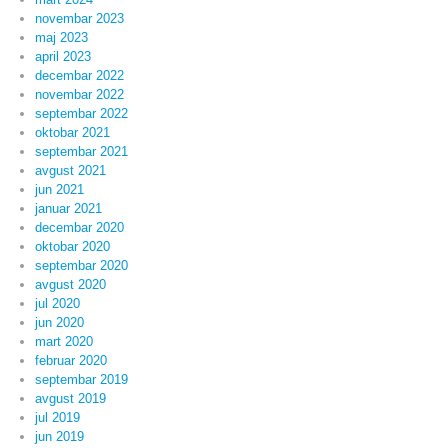
novembar 2023
maj 2023
april 2023
decembar 2022
novembar 2022
septembar 2022
oktobar 2021
septembar 2021
avgust 2021
jun 2021
januar 2021
decembar 2020
oktobar 2020
septembar 2020
avgust 2020
jul 2020
jun 2020
mart 2020
februar 2020
septembar 2019
avgust 2019
jul 2019
jun 2019